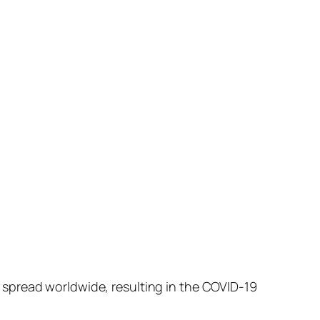
 spread worldwide, resulting in the COVID-19