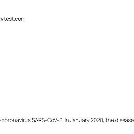
://test.com
 coronavirus SARS-CoV-2. In January 2020, the disease