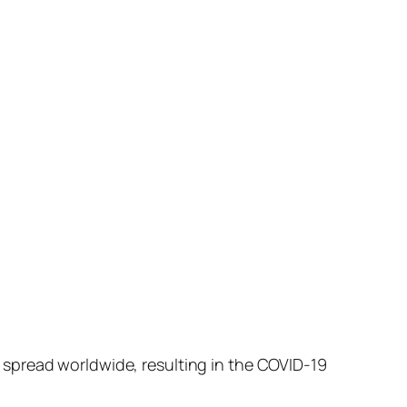
 spread worldwide, resulting in the COVID-19