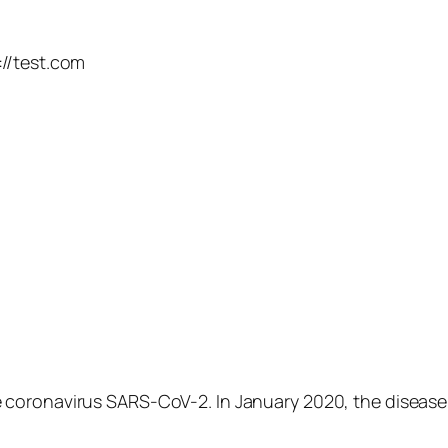
://test.com
 coronavirus SARS-CoV-2. In January 2020, the disease