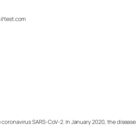
://test.com
 coronavirus SARS-CoV-2. In January 2020, the disease