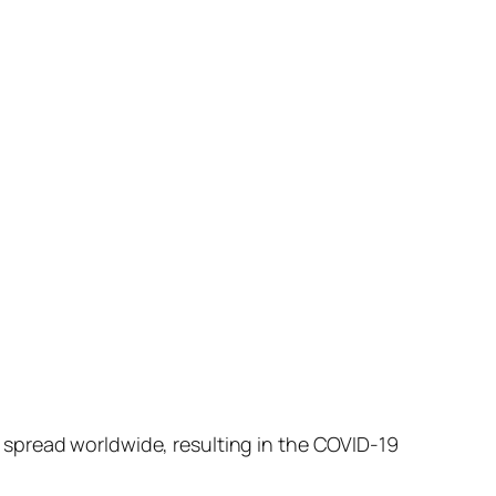
 spread worldwide, resulting in the COVID-19