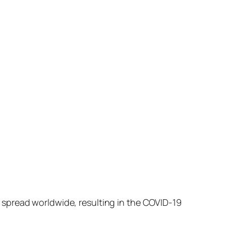
 spread worldwide, resulting in the COVID-19