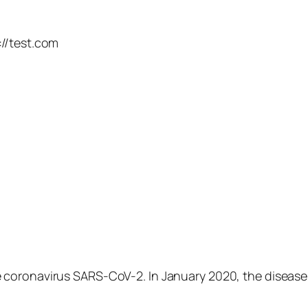
://test.com
 coronavirus SARS-CoV-2. In January 2020, the disease