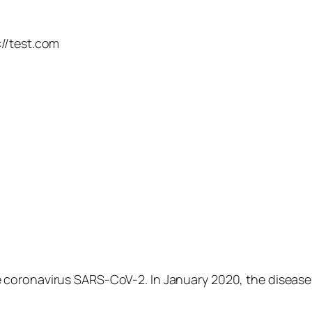
://test.com
 coronavirus SARS-CoV-2. In January 2020, the disease