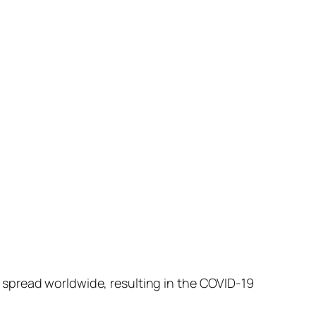
 spread worldwide, resulting in the COVID-19