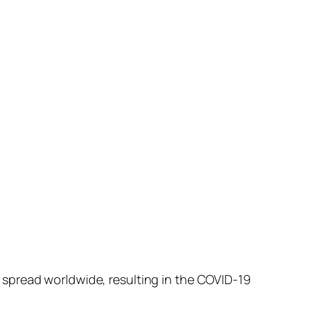
 spread worldwide, resulting in the COVID-19