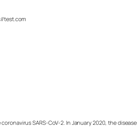
://test.com
 coronavirus SARS-CoV-2. In January 2020, the disease