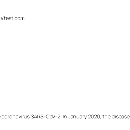
://test.com
 coronavirus SARS-CoV-2. In January 2020, the disease