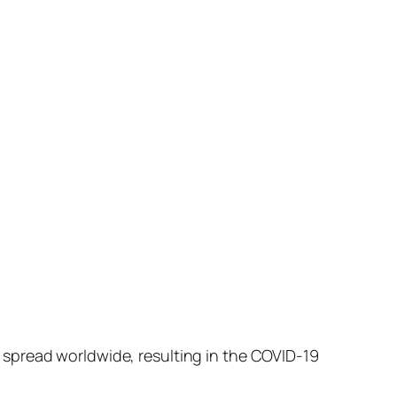
 spread worldwide, resulting in the COVID-19