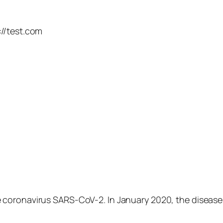
://test.com
 coronavirus SARS-CoV-2. In January 2020, the disease