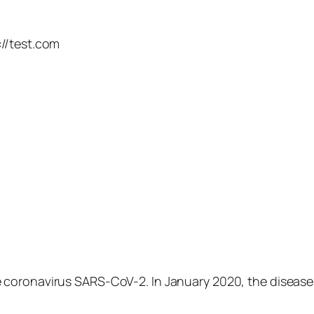
://test.com
 coronavirus SARS-CoV-2. In January 2020, the disease