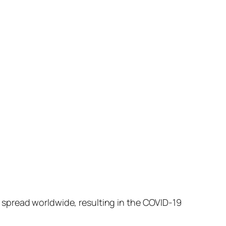
 spread worldwide, resulting in the COVID-19